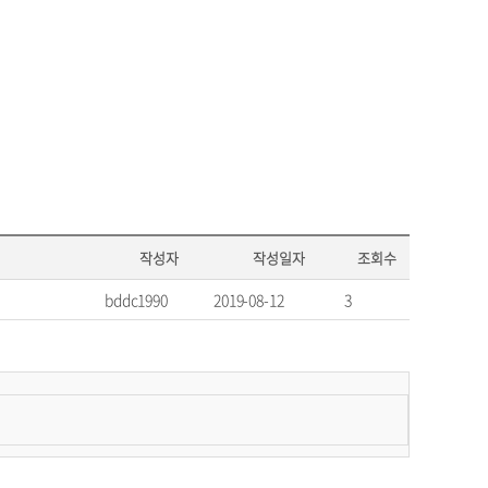
작성자
작성일자
조회수
bddc1990
2019-08-12
3