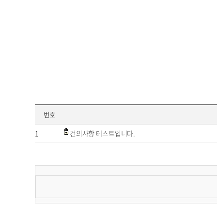
번호
1
건의사항 테스트입니다.