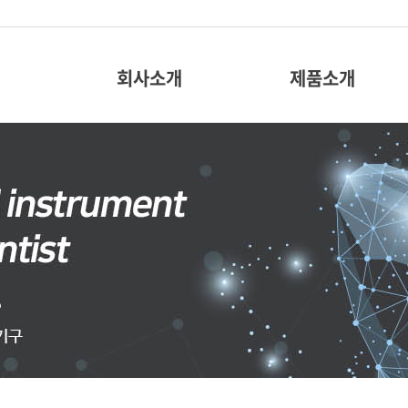
회사소개
제품소개