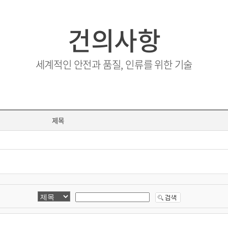
건의사항
세계적인 안전과 품질, 인류를 위한 기술
제목