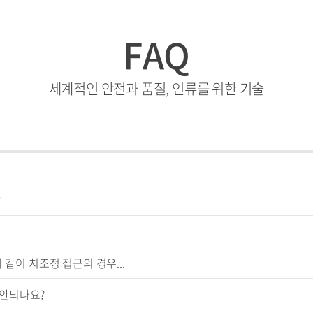
FAQ
세계적인 안전과 품질, 인류를 위한 기술
?
같이 치조정 접근의 경우...
매안되나요?