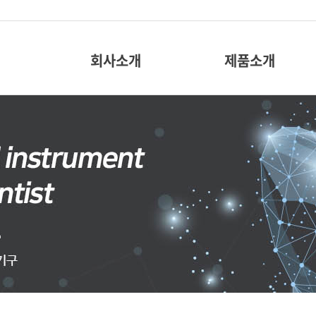
회사소개
제품소개